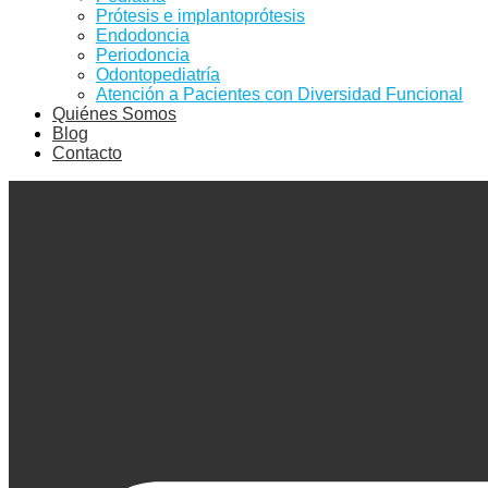
Prótesis e implantoprótesis
Endodoncia
Periodoncia
Odontopediatría
Atención a Pacientes con Diversidad Funcional
Quiénes Somos
Blog
Contacto