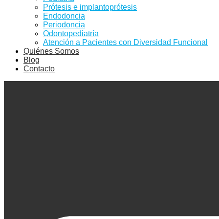
Prótesis e implantoprótesis
Endodoncia
Periodoncia
Odontopediatría
Atención a Pacientes con Diversidad Funcional
Quiénes Somos
Blog
Contacto