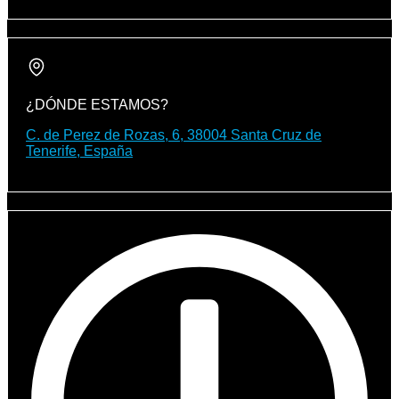
¿DÓNDE ESTAMOS?
C. de Perez de Rozas, 6, 38004 Santa Cruz de
Tenerife, España