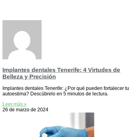
Implantes dentales Tenerife: 4 Virtudes de
Belleza y Precisión
Implantes dentales Tenerife: ¿Por qué pueden fortalecer tu
autoestima? Descúbrelo en 5 minutos de lectura.
Leer más »
26 de marzo de 2024