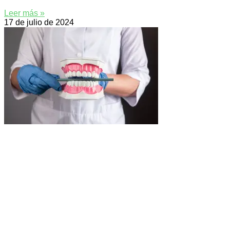
Leer más »
17 de julio de 2024