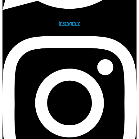
Instagram