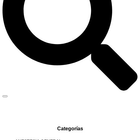
Categorías