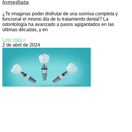
Inmediata
¿Te imaginas poder disfrutar de una sonrisa completa y
funcional el mismo día de tu tratamiento dental? La
odontología ha avanzado a pasos agigantados en las
últimas décadas, y en
Leer más »
2 de abril de 2024