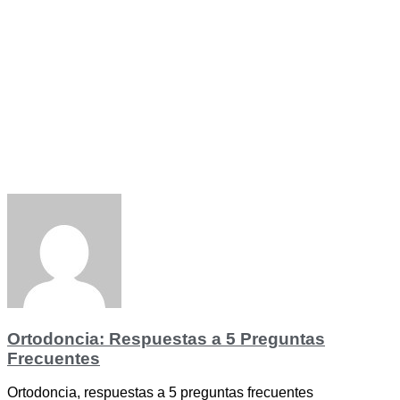
Ortodoncia: Respuestas a 5 Preguntas
Frecuentes
Ortodoncia, respuestas a 5 preguntas frecuentes