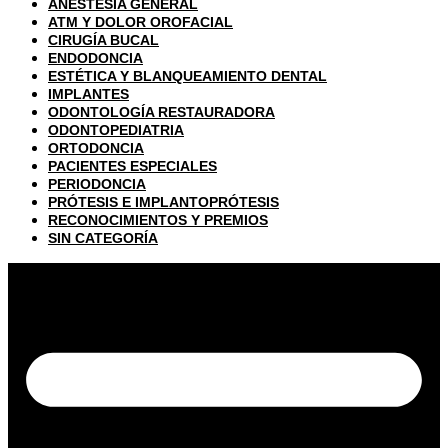
ANESTESIA GENERAL
ATM Y DOLOR OROFACIAL
CIRUGÍA BUCAL
ENDODONCIA
ESTÉTICA Y BLANQUEAMIENTO DENTAL
IMPLANTES
ODONTOLOGÍA RESTAURADORA
ODONTOPEDIATRIA
ORTODONCIA
PACIENTES ESPECIALES
PERIODONCIA
PRÓTESIS E IMPLANTOPRÓTESIS
RECONOCIMIENTOS Y PREMIOS
SIN CATEGORÍA