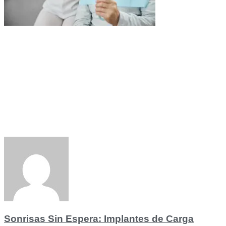
Sonrisas Sin Espera: Implantes de Carga