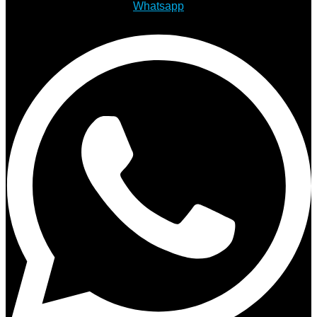
Whatsapp