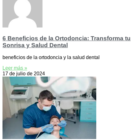
6 Beneficios de la Ortodoncia: Transforma tu
Sonrisa y Salud Dental
beneficios de la ortodoncia y la salud dental
Leer más »
17 de julio de 2024