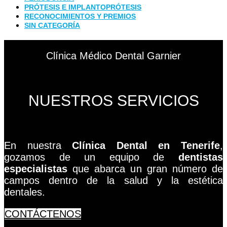
PRÓTESIS E IMPLANTOPRÓTESIS
RECONOCIMIENTOS Y PREMIOS
SIN CATEGORÍA
Clínica Médico Dental Garnier
NUESTROS SERVICIOS
En nuestra
Clínica Dental en Tenerife
,
gozamos de un equipo de
dentistas
especialistas
que abarca un gran número de
campos dentro de la salud y la estética
dentales.
CONTÁCTENOS