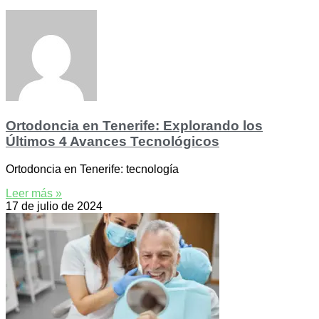
Ortodoncia en Tenerife: Explorando los
Últimos 4 Avances Tecnológicos
Ortodoncia en Tenerife: tecnología
Leer más »
17 de julio de 2024