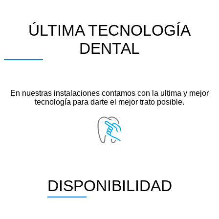
ÚLTIMA TECNOLOGÍA
DENTAL
En nuestras instalaciones contamos con la ultima y mejor
tecnología para darte el mejor trato posible.
DISPONIBILIDAD