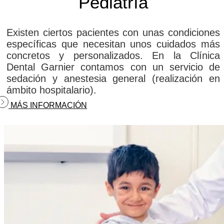
Pediatría
Existen ciertos pacientes con unas condiciones
específicas que necesitan unos cuidados más
concretos y personalizados. En la Clínica
Dental Garnier contamos con un servicio de
sedación y anestesia general (realización en
ámbito hospitalario).
MÁS INFORMACIÓN