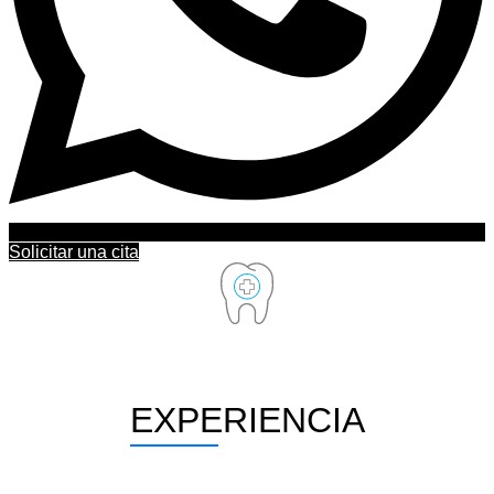
Solicitar una cita
EXPERIENCIA