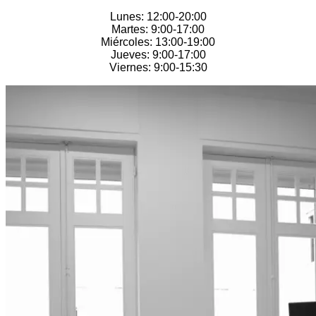
Lunes: 12:00-20:00
Martes: 9:00-17:00
Miércoles: 13:00-19:00
Jueves: 9:00-17:00
Viernes: 9:00-15:30