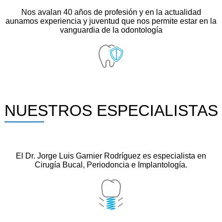
Nos avalan 40 años de profesión y en la actualidad
aunamos experiencia y juventud que nos permite estar en la
vanguardia de la odontología
NUESTROS ESPECIALISTAS
El Dr. Jorge Luis Garnier Rodríguez es especialista en
Cirugía Bucal, Periodoncia e Implantología.