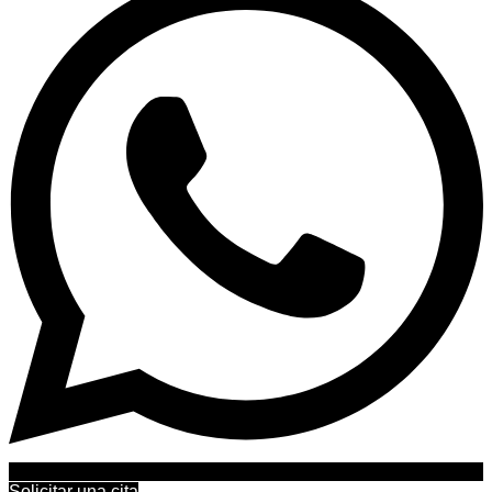
Solicitar una cita