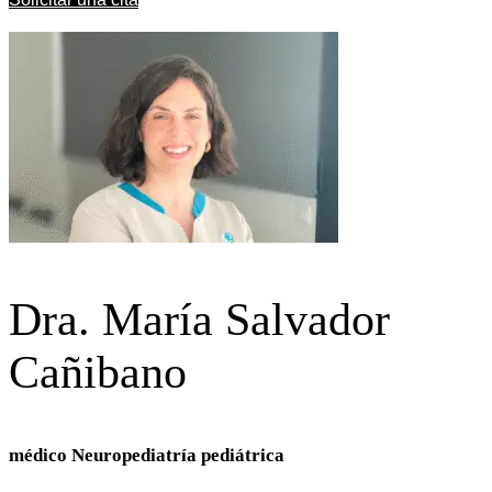
Dra. María Salvador
Cañibano
médico Neuropediatría pediátrica