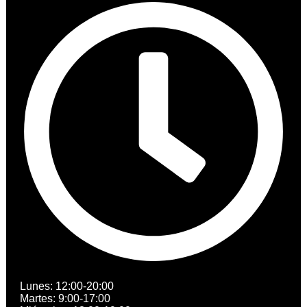
Lunes: 12:00-20:00
Martes: 9:00-17:00