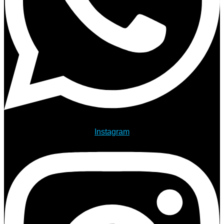
Instagram