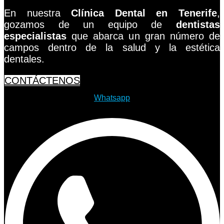
En nuestra
Clínica Dental en Tenerife
,
gozamos de un equipo de
dentistas
especialistas
que abarca un gran número de
campos dentro de la salud y la estética
dentales.
CONTÁCTENOS
Whatsapp