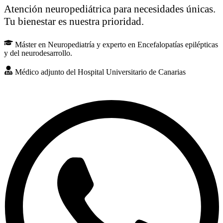
Atención neuropediátrica para necesidades únicas.
Tu bienestar es nuestra prioridad.
Máster en Neuropediatría y experto en Encefalopatías epilépticas
y del neurodesarrollo.
Médico adjunto del Hospital Universitario de Canarias