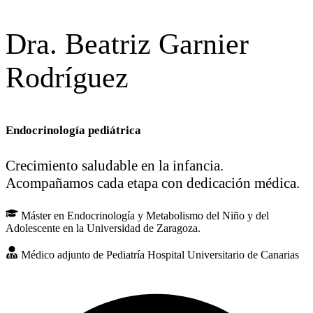
Dra. Beatriz Garnier
Rodríguez
Endocrinología pediátrica
Crecimiento saludable en la infancia.
Acompañamos cada etapa con dedicación médica.
Máster en Endocrinología y Metabolismo del Niño y del
Adolescente en la Universidad de Zaragoza.
Médico adjunto de Pediatría Hospital Universitario de Canarias