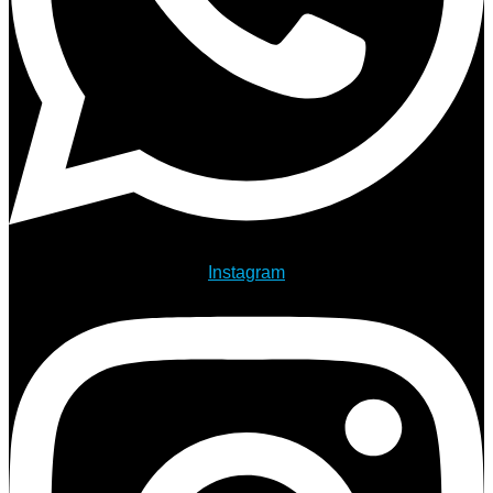
Instagram