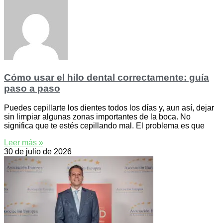
Cómo usar el hilo dental correctamente: guía
paso a paso
Puedes cepillarte los dientes todos los días y, aun así, dejar
sin limpiar algunas zonas importantes de la boca. No
significa que te estés cepillando mal. El problema es que
Leer más »
30 de julio de 2026