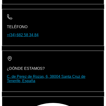
TELÉFONO
+(34) 682 58 34 84
¿DÓNDE ESTAMOS?
C. de Perez de Rozas, 6, 38004 Santa Cruz de
Tenerife, España