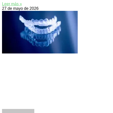
Leer más »
27 de mayo de 2026