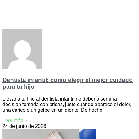
Dentista infantil: cómo elegir el mejor cuidado
para tu hijo
Llevar a tu hijo al dentista infantil no debería ser una
decisión tomada con prisas, justo cuando aparece el dolor,
una caries o un golpe en un diente. De hecho,
Leer más »
24 de junio de 2026