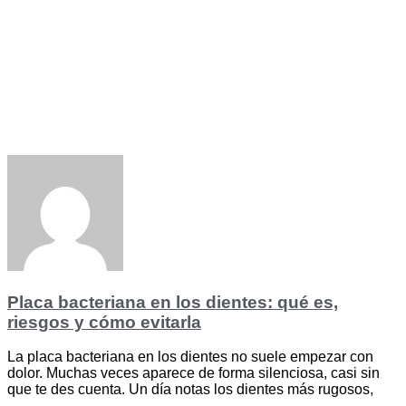
Placa bacteriana en los dientes: qué es,
riesgos y cómo evitarla
La placa bacteriana en los dientes no suele empezar con
dolor. Muchas veces aparece de forma silenciosa, casi sin
que te des cuenta. Un día notas los dientes más rugosos,