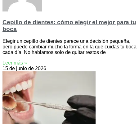
Cepillo de dientes: cómo elegir el mejor para tu
boca
Elegir un cepillo de dientes parece una decisión pequeña,
pero puede cambiar mucho la forma en la que cuidas tu boca
cada día. No hablamos solo de quitar restos de
Leer más »
15 de junio de 2026