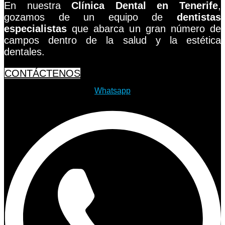
En nuestra
Clínica Dental en Tenerife
,
gozamos de un equipo de
dentistas
especialistas
que abarca un gran número de
campos dentro de la salud y la estética
dentales.
CONTÁCTENOS
Whatsapp