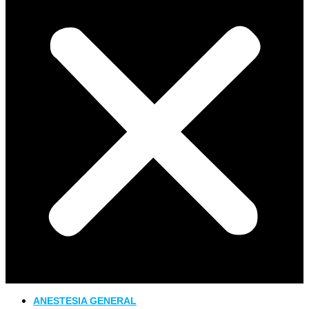
ANESTESIA GENERAL