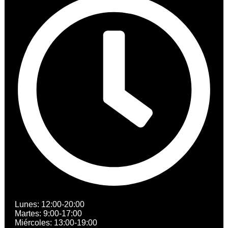
Lunes: 12:00-20:00
Martes: 9:00-17:00
Miércoles: 13:00-19:00