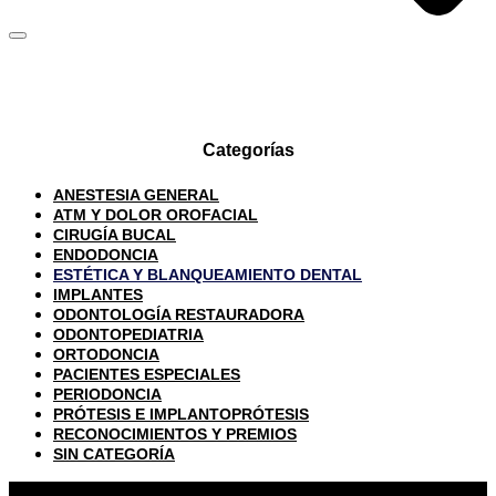
Categorías
ANESTESIA GENERAL
ATM Y DOLOR OROFACIAL
CIRUGÍA BUCAL
ENDODONCIA
ESTÉTICA Y BLANQUEAMIENTO DENTAL
IMPLANTES
ODONTOLOGÍA RESTAURADORA
ODONTOPEDIATRIA
ORTODONCIA
PACIENTES ESPECIALES
PERIODONCIA
PRÓTESIS E IMPLANTOPRÓTESIS
RECONOCIMIENTOS Y PREMIOS
SIN CATEGORÍA