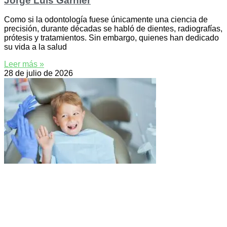
Jorge Luis Garnier
Como si la odontología fuese únicamente una ciencia de
precisión, durante décadas se habló de dientes, radiografías,
prótesis y tratamientos. Sin embargo, quienes han dedicado
su vida a la salud
Leer más »
28 de julio de 2026