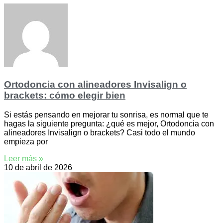
Ortodoncia con alineadores Invisalign o
brackets: cómo elegir bien
Si estás pensando en mejorar tu sonrisa, es normal que te
hagas la siguiente pregunta: ¿qué es mejor, Ortodoncia con
alineadores Invisalign o brackets? Casi todo el mundo
empieza por
Leer más »
10 de abril de 2026