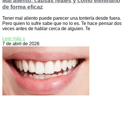
Mal aliento: causas reales y cómo eliminarlo
de forma eficaz
Tener mal aliento puede parecer una tontería desde fuera.
Pero quien lo sufre sabe que no lo es. Te hace pensar dos
veces antes de hablar cerca de alguien. Te
Leer más »
7 de abril de 2026