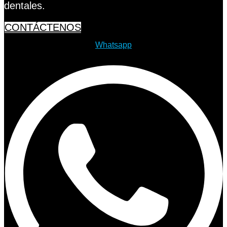
dentales.
CONTÁCTENOS
Whatsapp