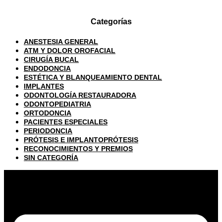
Categorías
ANESTESIA GENERAL
ATM Y DOLOR OROFACIAL
CIRUGÍA BUCAL
ENDODONCIA
ESTÉTICA Y BLANQUEAMIENTO DENTAL
IMPLANTES
ODONTOLOGÍA RESTAURADORA
ODONTOPEDIATRIA
ORTODONCIA
PACIENTES ESPECIALES
PERIODONCIA
PRÓTESIS E IMPLANTOPRÓTESIS
RECONOCIMIENTOS Y PREMIOS
SIN CATEGORÍA