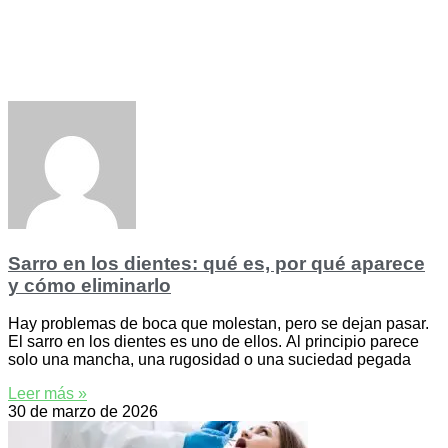
Sarro en los dientes: qué es, por qué aparece
y cómo eliminarlo
Hay problemas de boca que molestan, pero se dejan pasar.
El sarro en los dientes es uno de ellos. Al principio parece
solo una mancha, una rugosidad o una suciedad pegada
Leer más »
30 de marzo de 2026