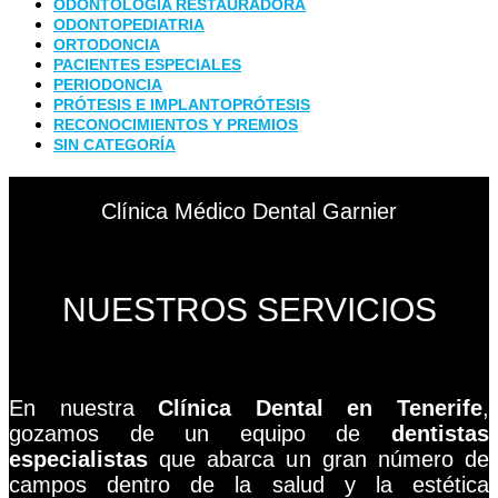
ODONTOLOGÍA RESTAURADORA
ODONTOPEDIATRIA
ORTODONCIA
PACIENTES ESPECIALES
PERIODONCIA
PRÓTESIS E IMPLANTOPRÓTESIS
RECONOCIMIENTOS Y PREMIOS
SIN CATEGORÍA
Clínica Médico Dental Garnier
NUESTROS SERVICIOS
En nuestra
Clínica Dental en Tenerife
,
gozamos de un equipo de
dentistas
especialistas
que abarca un gran número de
campos dentro de la salud y la estética