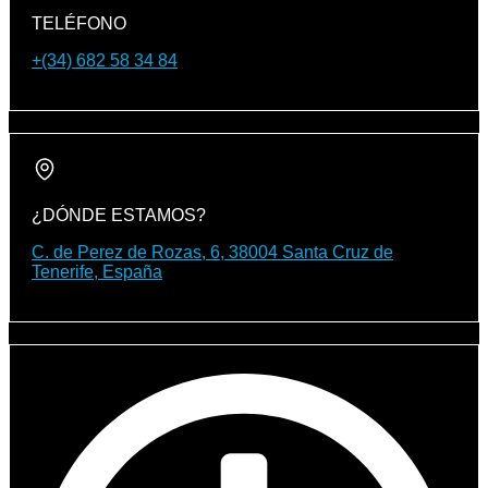
TELÉFONO
+(34) 682 58 34 84
¿DÓNDE ESTAMOS?
C. de Perez de Rozas, 6, 38004 Santa Cruz de
Tenerife, España