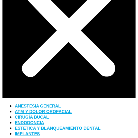
ANESTESIA GENERAL
ATM Y DOLOR OROFACIAL
CIRUGÍA BUCAL
ENDODONCIA
ESTÉTICA Y BLANQUEAMIENTO DENTAL
IMPLANTES