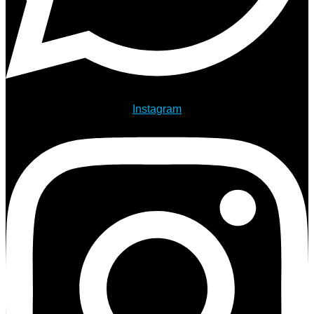
Instagram