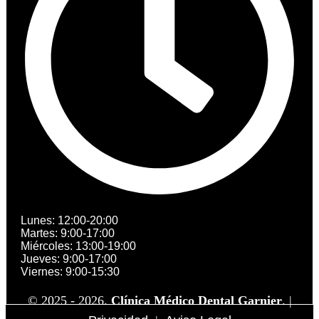
Lunes: 12:00-20:00
Martes: 9:00-17:00
Miércoles: 13:00-19:00
Jueves: 9:00-17:00
Viernes: 9:00-15:30
© 2025 - 2026.
Clínica Médico Dental Garnier
. |