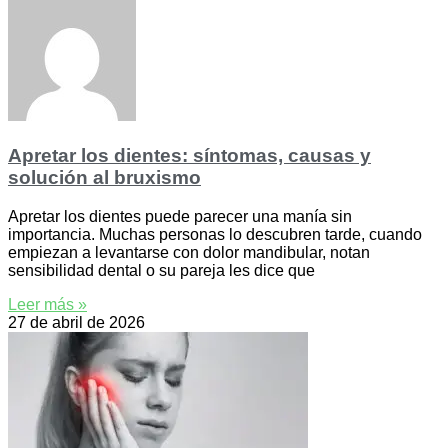
Apretar los dientes: síntomas, causas y
solución al bruxismo
Apretar los dientes puede parecer una manía sin
importancia. Muchas personas lo descubren tarde, cuando
empiezan a levantarse con dolor mandibular, notan
sensibilidad dental o su pareja les dice que
Leer más »
27 de abril de 2026