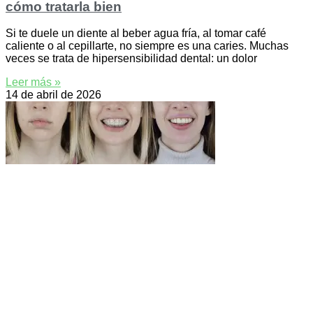
cómo tratarla bien
Si te duele un diente al beber agua fría, al tomar café
caliente o al cepillarte, no siempre es una caries. Muchas
veces se trata de hipersensibilidad dental: un dolor
Leer más »
14 de abril de 2026