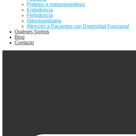
Prótesis e implantoprótesis
Endodoncia
Periodoncia
Odontopediatría
Atención a Pacientes con Diversidad Funcional
Quiénes Somos
Blog
Contacto