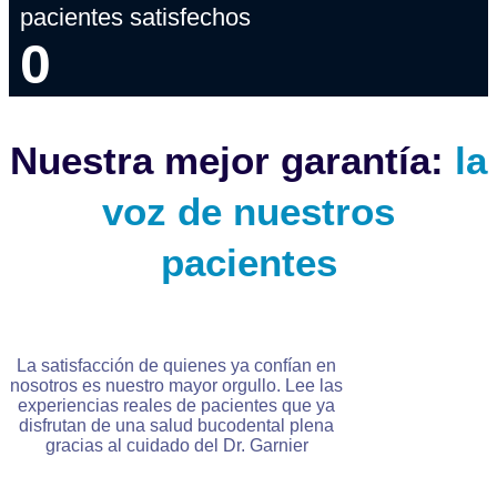
pacientes satisfechos
0
Nuestra mejor garantía:
la
voz de nuestros
pacientes
La satisfacción de quienes ya confían en
nosotros es nuestro mayor orgullo. Lee las
experiencias reales de pacientes que ya
disfrutan de una salud bucodental plena
gracias al cuidado del Dr. Garnier