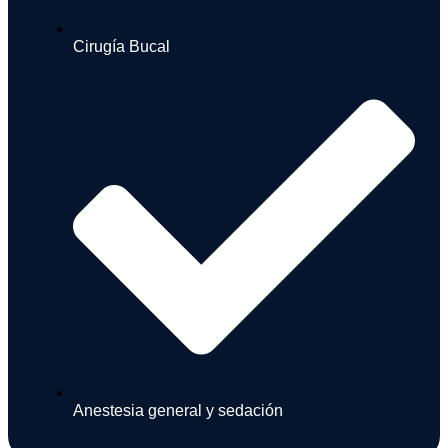
Cirugía Bucal
Anestesia general y sedación