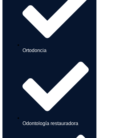
Ortodoncia
Odontología restauradora