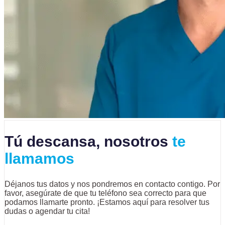
Tú descansa, nosotros
te
llamamos
Déjanos tus datos y nos pondremos en contacto contigo. Por
favor, asegúrate de que tu teléfono sea correcto para que
podamos llamarte pronto. ¡Estamos aquí para resolver tus
dudas o agendar tu cita!