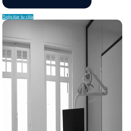
Solicitar tu cita