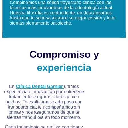
Combinamos una sólida trayectoria clínica con las
técnicas más innovadoras de la odontología actual.
Nuestra filosofía es contundente: no descansamos
hasta que tu sonrisa alcance su mejor versión y tú te
sientas plenamente satisfecho.
Compromiso y
experiencia
En
Clínica Dental Garnier
unimos
experiencia e innovación para ofrecerte
tratamientos seguros, claros y bien
hechos. Te explicamos cada paso con
transparencia, te acompañamos sin
prisas y nos aseguramos de que te
sientas tranquilo/a en todo momento.
Cada tratamiento se realiza con rigor y