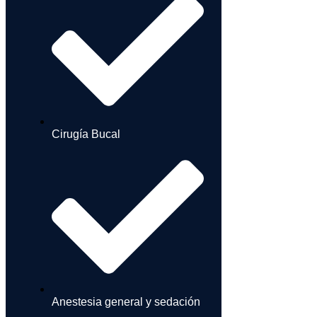
Cirugía Bucal
Anestesia general y sedación