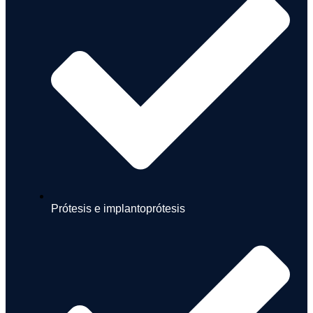
Prótesis e implantoprótesis