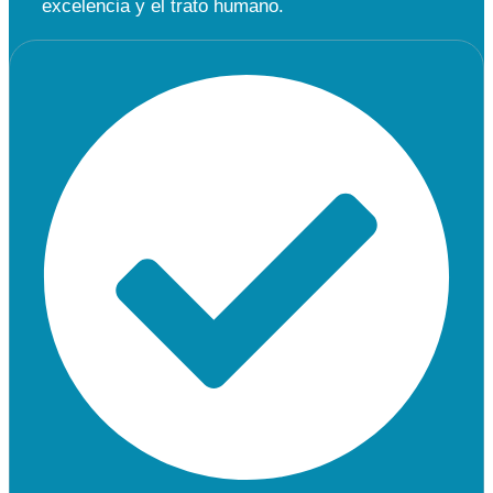
excelencia y el trato humano.