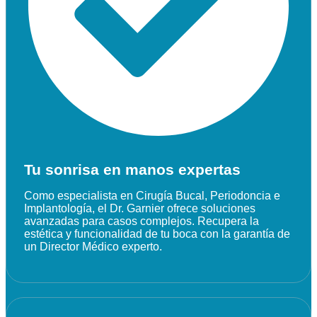
Tu sonrisa en manos expertas
Como especialista en Cirugía Bucal, Periodoncia e
Implantología, el Dr. Garnier ofrece soluciones
avanzadas para casos complejos. Recupera la
estética y funcionalidad de tu boca con la garantía de
un Director Médico experto.