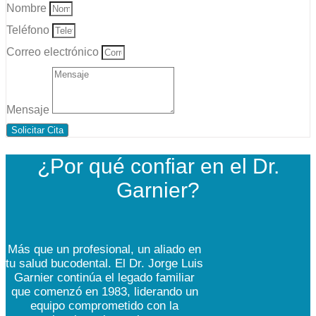
Nombre
Teléfono
Correo electrónico
Mensaje
Solicitar Cita
¿Por qué confiar en el Dr.
Garnier?
Más que un profesional, un aliado en
tu salud bucodental. El Dr. Jorge Luis
Garnier continúa el legado familiar
que comenzó en 1983, liderando un
equipo comprometido con la