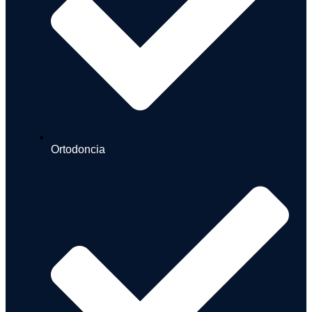
Ortodoncia