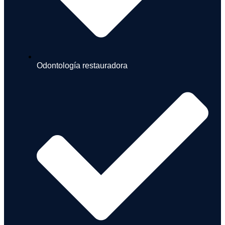
Odontología restauradora