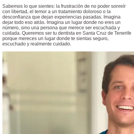
Sabemos lo que sientes: la frustración de no poder sonreír
con libertad, el temor a un tratamiento doloroso o la
desconfianza que dejan experiencias pasadas. Imagina
dejar todo eso atrás. Imagina un lugar donde no eres un
número, sino una persona que merece ser escuchada y
cuidada. Queremos ser tu dentista en Santa Cruz de Tenerife
porque mereces un lugar donde te sientas seguro,
escuchado y realmente cuidado.