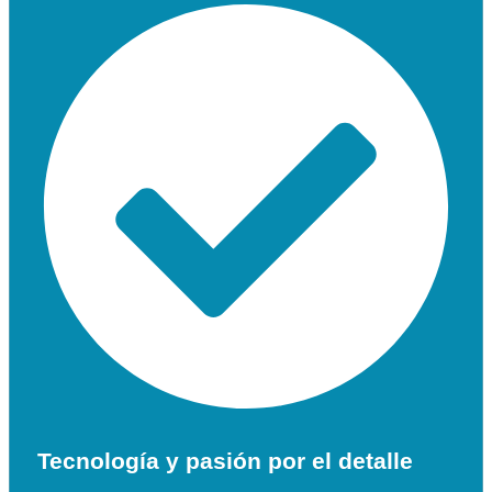
Tecnología y pasión por el detalle