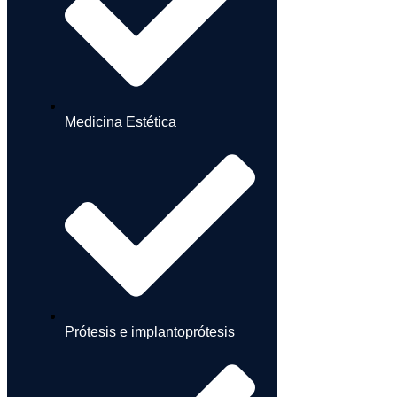
Medicina Estética
Prótesis e implantoprótesis