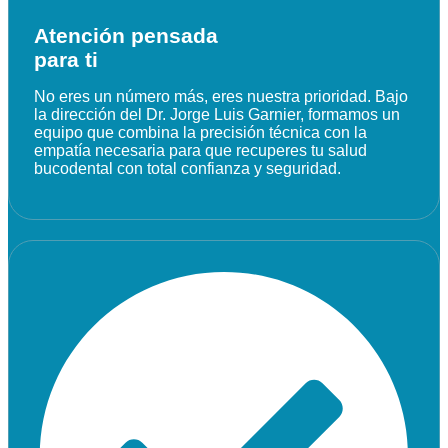
Atención pensada
para ti
No eres un número más, eres nuestra prioridad. Bajo
la dirección del Dr. Jorge Luis Garnier, formamos un
equipo que combina la precisión técnica con la
empatía necesaria para que recuperes tu salud
bucodental con total confianza y seguridad.