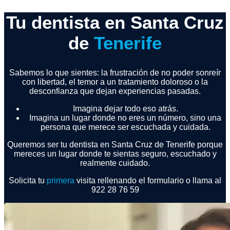
Tu dentista en Santa Cruz
de
Tenerife
Sabemos lo que sientes: la frustración de no poder sonreír
con libertad, el temor a un tratamiento doloroso o la
desconfianza que dejan experiencias pasadas.
Imagina dejar todo eso atrás.
Imagina un lugar donde no eres un número, sino una
persona que merece ser escuchada y cuidada.
Queremos ser tu dentista en Santa Cruz de Tenerife porque
mereces un lugar donde te sientas seguro, escuchado y
realmente cuidado.
Solicita tu
primera
visita rellenando el formulario o llama al
922 28 76 59