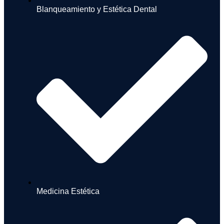
Blanqueamiento y Estética Dental
Medicina Estética