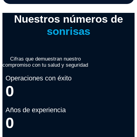
Nuestros números de
sonrisas
Cifras que demuestran nuestro
compromiso con tu salud y seguridad
Operaciones con éxito
0
Años de experiencia
0