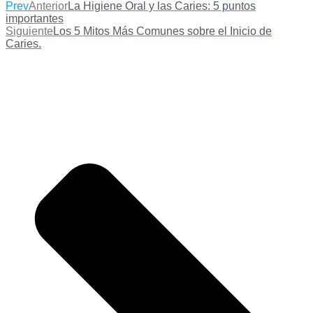
Prev
Anterior
La Higiene Oral y las Caries: 5 puntos
importantes
Siguiente
Los 5 Mitos Más Comunes sobre el Inicio de
Caries.