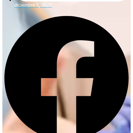
diciembre 5, 2023