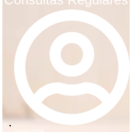
Garnier dental