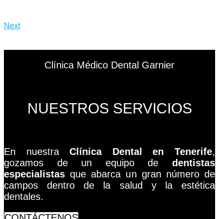
Next
Clínica Médico Dental Garnier
NUESTROS SERVICIOS
En nuestra
Clínica Dental en Tenerife
,
gozamos de un equipo de
dentistas
especialistas
que abarca un gran número de
campos dentro de la salud y la estética
dentales.
CONTÁCTENOS