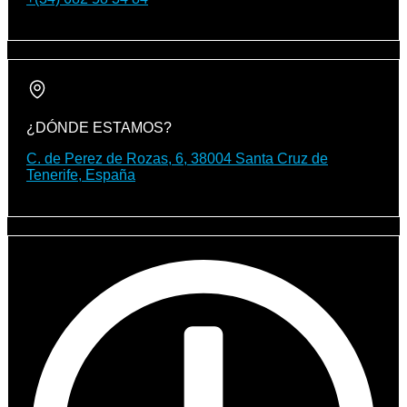
¿DÓNDE ESTAMOS?
C. de Perez de Rozas, 6, 38004 Santa Cruz de
Tenerife, España