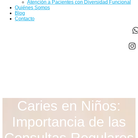
Atención a Pacientes con Diversidad Funcional
Quiénes Somos
Blog
Contacto
Caries en Niños:
Importancia de las
Consultas Regulares