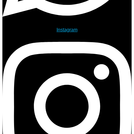
Instagram