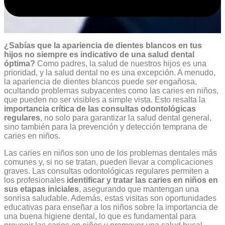
¿Sabías que la apariencia de dientes blancos en tus
hijos no siempre es indicativo de una salud dental
óptima?
Como padres, la salud de nuestros hijos es una
prioridad, y la salud dental no es una excepción. A menudo,
la apariencia de dientes blancos puede ser engañosa,
ocultando problemas subyacentes como las caries en niños,
que pueden no ser visibles a simple vista. Esto resalta la
importancia crítica de las consultas odontológicas
regulares
, no solo para garantizar la salud dental general,
sino también para la prevención y detección temprana de
caries en niños.
Las caries en niños son uno de los problemas dentales más
comunes y, si no se tratan, pueden llevar a complicaciones
graves. Las consultas odontológicas regulares permiten a
los profesionales
identificar y tratar las caries en niños en
sus etapas iniciales
, asegurando que mantengan una
sonrisa saludable. Además, estas visitas son oportunidades
educativas para enseñar a los niños sobre la importancia de
una buena higiene dental, lo que es fundamental para