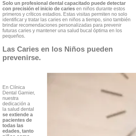
Solo un profesional dental capacitado puede detectar
con precisión el inicio de caries
en niños durante estos
primeros y críticos estadios. Estas visitas permiten no solo
identificar y tratar las caries en niños a tiempo, sino también
brindar recomendaciones personalizadas para prevenir
futuras caries y mantener una salud bucal óptima en los
pequeños.
Las Caries en los Niños pueden
prevenirse.
En Clínica
Dental Garnier,
nuestra
dedicación a
la salud dental
se extiende a
pacientes de
todas las
edades, tanto