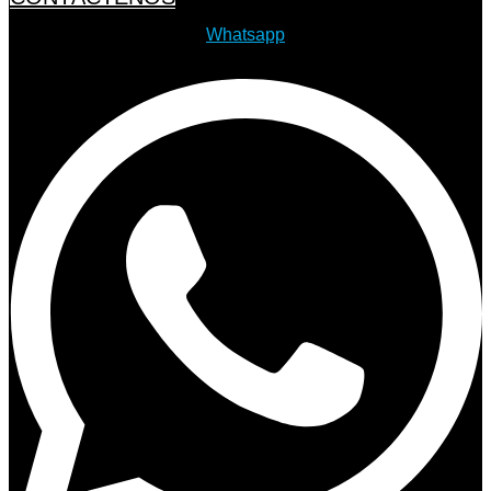
Whatsapp