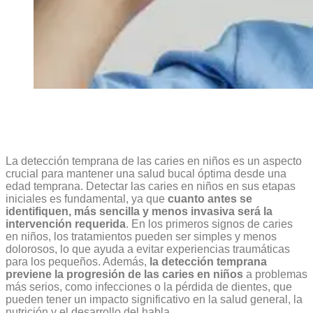
La detección temprana de las caries en niños es un aspecto
crucial para mantener una salud bucal óptima desde una
edad temprana. Detectar las caries en niños en sus etapas
iniciales es fundamental, ya que
cuanto antes se
identifiquen, más sencilla y menos invasiva será la
intervención requerida
. En los primeros signos de caries
en niños, los tratamientos pueden ser simples y menos
dolorosos, lo que ayuda a evitar experiencias traumáticas
para los pequeños. Además,
la detección temprana
previene la progresión de las caries en niños
a problemas
más serios, como infecciones o la pérdida de dientes, que
pueden tener un impacto significativo en la salud general, la
nutrición y el desarrollo del habla.