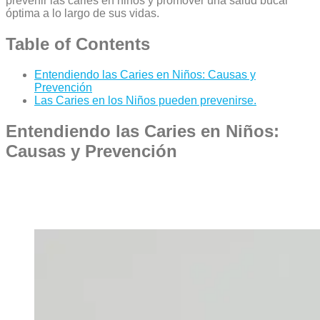
prevenir las caries en niños y promover una salud bucal
óptima a lo largo de sus vidas.
Table of Contents
Entendiendo las Caries en Niños: Causas y
Prevención
Las Caries en los Niños pueden prevenirse.
Entendiendo las Caries en Niños:
Causas y Prevención